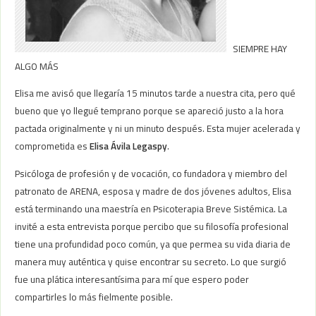
SIEMPRE HAY
ALGO MÁS
Elisa me avisó que llegaría 15 minutos tarde a nuestra cita, pero qué
bueno que yo llegué temprano porque se apareció justo a la hora
pactada originalmente y ni un minuto después. Esta mujer acelerada y
comprometida es
Elisa Ávila Legaspy
.
Psicóloga de profesión y de vocación, co fundadora y miembro del
patronato de ARENA, esposa y madre de dos jóvenes adultos, Elisa
está terminando una maestría en Psicoterapia Breve Sistémica. La
invité a esta entrevista porque percibo que su filosofía profesional
tiene una profundidad poco común, ya que permea su vida diaria de
manera muy auténtica y quise encontrar su secreto. Lo que surgió
fue una plática interesantísima para mí que espero poder
compartirles lo más fielmente posible.