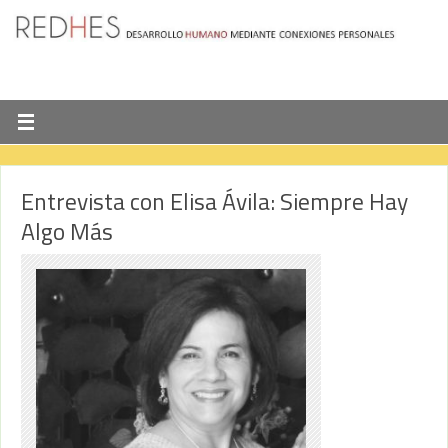
Entrevista con Elisa Ávila: Siempre Hay
Algo Más