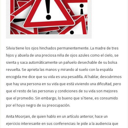
Silvia tiene los ojos hinchados permanentemente. La madre de tres
hijos y abuela de una preciosa niña de ojos azules como el cielo, se
sienta y saca automáticamente un pañuelo desechable de su bolsa
revuelta. Se aprieta las manos y mirando al suelo con la espalda
encogida me dice que su vida es una pesadilla. Al hablar, descubrimos
que hay una persona en su vida que está viviendo una dificultad, pero
que el resto de las personas y condiciones de su vida son mejores
que el promedio. Sin embargo, lo bueno que sí tiene, es consumido
por el hoyo negro de su preocupación.
Anita Moorjani, de quien hablo en un artículo anterior, hace un
ejercicio interesante en sus conferencias: le pide a la audiencia que