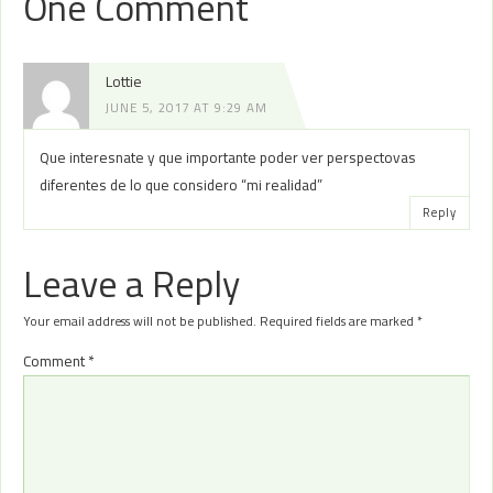
One Comment
Lottie
JUNE 5, 2017 AT 9:29 AM
Que interesnate y que importante poder ver perspectovas
diferentes de lo que considero “mi realidad”
Reply
Leave a Reply
Your email address will not be published.
Required fields are marked
*
Comment
*