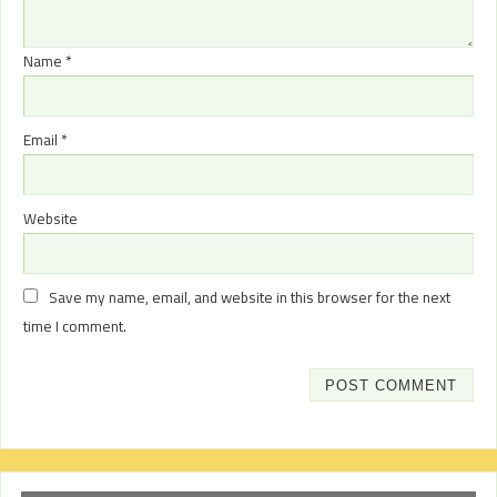
Name
*
Email
*
Website
Save my name, email, and website in this browser for the next
time I comment.