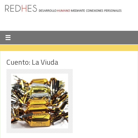
Cuento: La Viuda