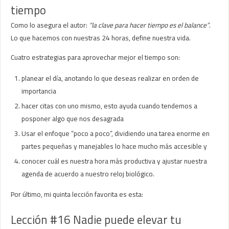
tiempo
Como lo asegura el autor:
“la clave para hacer tiempo es el balance”
.
Lo que hacemos con nuestras 24 horas, define nuestra vida.
Cuatro estrategias para aprovechar mejor el tiempo son:
planear el día, anotando lo que deseas realizar en orden de
importancia
hacer citas con uno mismo, esto ayuda cuando tendemos a
posponer algo que nos desagrada
Usar el enfoque “poco a poco”, dividiendo una tarea enorme en
partes pequeñas y manejables lo hace mucho más accesible y
conocer cuál es nuestra hora más productiva y ajustar nuestra
agenda de acuerdo a nuestro reloj biológico.
Por último, mi quinta lección favorita es esta:
Lección #16 Nadie puede elevar tu