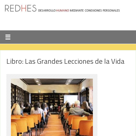
Libro: Las Grandes Lecciones de la Vida