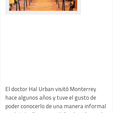
El doctor Hal Urban visitó Monterrey
hace algunos años y tuve el gusto de
poder conocerlo de una manera informal