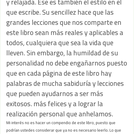
y relajada. Ese es también el estilo en el
que escribe. Su sencillez hace que las
grandes lecciones que nos comparte en
este libro sean más reales y aplicables a
todos, cualquiera que sea la vida que
lleven. Sin embargo, la humildad de su
personalidad no debe engañarnos puesto
que en cada página de este libro hay
palabras de mucha sabiduría y lecciones
que pueden ayudarnos a ser más
exitosos. más felices y a lograr la
realización personal que anhelamos.
Mi interés no es hacer un compendio de este libro, puesto que
podrían ustedes considerar que ya no es necesario leerlo. Lo que