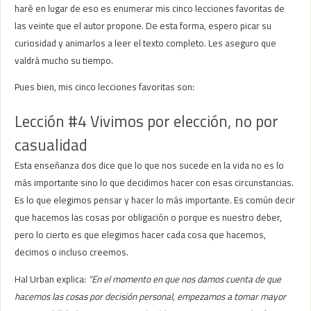
haré en lugar de eso es enumerar mis cinco lecciones favoritas de
las veinte que el autor propone. De esta forma, espero picar su
curiosidad y animarlos a leer el texto completo. Les aseguro que
valdrá mucho su tiempo.
Pues bien, mis cinco lecciones favoritas son:
Lección #4 Vivimos por elección, no por
casualidad
Esta enseñanza dos dice que lo que nos sucede en la vida no es lo
más importante sino lo que decidimos hacer con esas circunstancias.
Es lo que elegimos pensar y hacer lo más importante. Es común decir
que hacemos las cosas por obligación o porque es nuestro deber,
pero lo cierto es que elegimos hacer cada cosa que hacemos,
decimos o incluso creemos.
Hal Urban explica:
“En el momento en que nos damos cuenta de que
hacemos las cosas por decisión personal, empezamos a tomar mayor