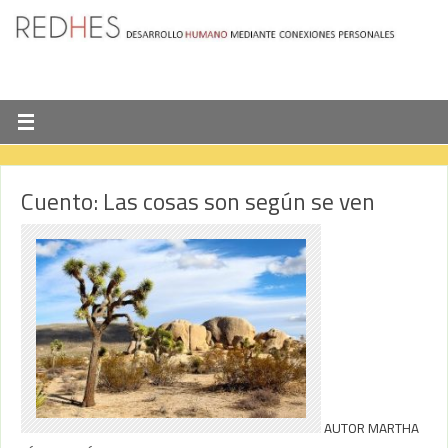
Cuento: Las cosas son según se ven
AUTOR MARTHA