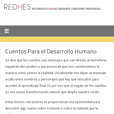
Cuentos Para el Desarrollo Humano
Se dice que los cuentos son mensajes que van directo al hemisferio
izquierdo del cerebro y que provocan que nos cuestionemos la
manera como vemos la realidad. Usualmente nos dejan un mensaje
oculto entre sombras y personajes que hay que descubrir para
acceder al aprendizaje final. Es por eso que el regalo de los cuentos
es una suave transformación interior que amplía nuestra visión.
Estas breves narraciones te proporcionan una oportunidad para
descubrir algo nuevo sobre ti mismo o sobre la realidad que te