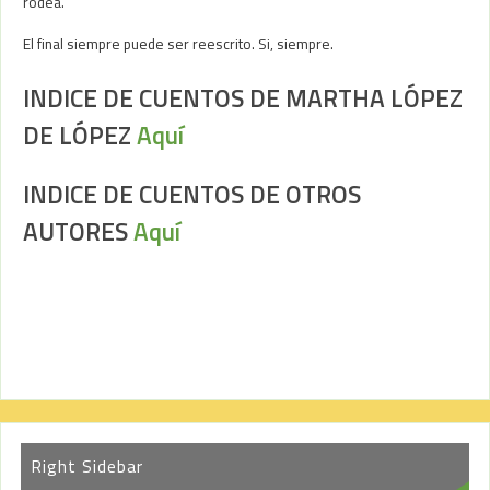
rodea.
El final siempre puede ser reescrito. Si, siempre.
INDICE DE CUENTOS DE MARTHA LÓPEZ
DE LÓPEZ
Aquí
INDICE DE CUENTOS DE OTROS
AUTORES
Aquí
Right Sidebar