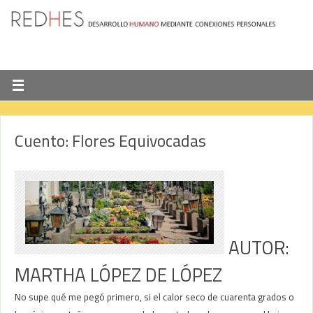
Cuento: Flores Equivocadas
AUTOR:
MARTHA LÓPEZ DE LÓPEZ
No supe qué me pegó primero, si el calor seco de cuarenta grados o