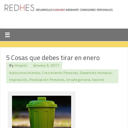
5 Cosas que debes tirar en enero
By
mlopez
January 9, 2017
Autoconocimiento
,
Crecimiento Personal
,
Desarrollo Humano
,
Inspiración
,
Realización Personal
,
Uncategorized
,
Valores