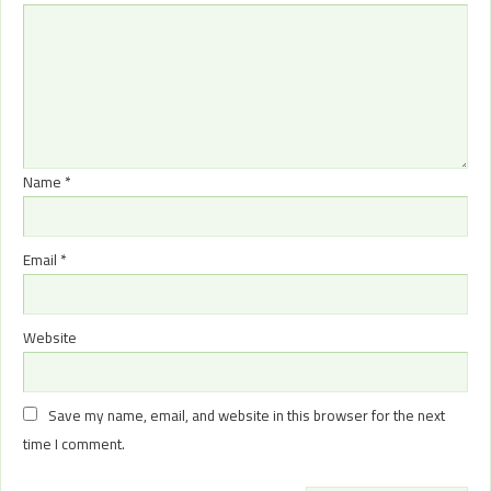
Name
*
Email
*
Website
Save my name, email, and website in this browser for the next
time I comment.