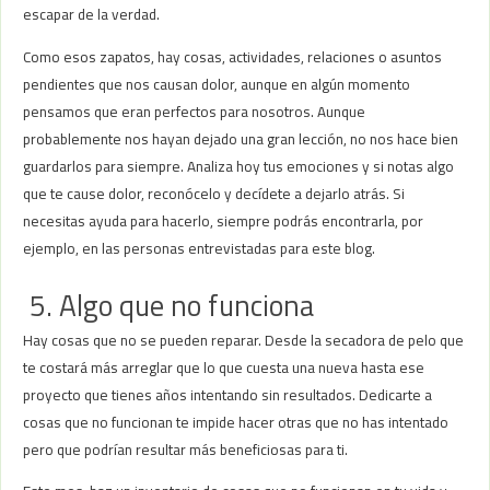
escapar de la verdad.
Como esos zapatos, hay cosas, actividades, relaciones o asuntos
pendientes que nos causan dolor, aunque en algún momento
pensamos que eran perfectos para nosotros. Aunque
probablemente nos hayan dejado una gran lección, no nos hace bien
guardarlos para siempre. Analiza hoy tus emociones y si notas algo
que te cause dolor, reconócelo y decídete a dejarlo atrás. Si
necesitas ayuda para hacerlo, siempre podrás encontrarla, por
ejemplo, en las personas entrevistadas para este blog.
5. Algo que no funciona
Hay cosas que no se pueden reparar. Desde la secadora de pelo que
te costará más arreglar que lo que cuesta una nueva hasta ese
proyecto que tienes años intentando sin resultados. Dedicarte a
cosas que no funcionan te impide hacer otras que no has intentado
pero que podrían resultar más beneficiosas para ti.