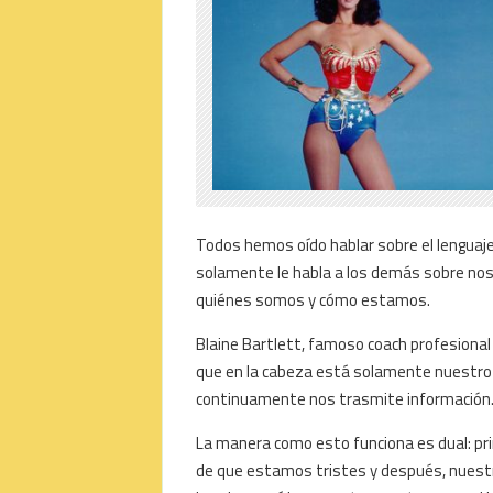
Todos hemos oído hablar sobre el lenguaje
solamente le habla a los demás sobre nos
quiénes somos y cómo estamos.
Blaine Bartlett, famoso coach profesional 
que en la cabeza está solamente nuestro 
continuamente nos trasmite información
La manera como esto funciona es dual: pr
de que estamos tristes y después, nuestr