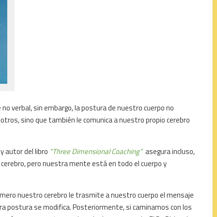
 no verbal, sin embargo, la postura de nuestro cuerpo no
otros, sino que también le comunica a nuestro propio cerebro
y autor del libro
“Three Dimensional Coaching”
asegura incluso,
cerebro, pero nuestra mente está en todo el cuerpo y
.
imero nuestro cerebro le trasmite a nuestro cuerpo el mensaje
a postura se modifica. Posteriormente, si caminamos con los