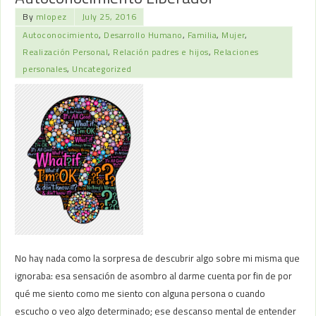
By
mlopez
July 25, 2016
Autoconocimiento
,
Desarrollo Humano
,
Familia
,
Mujer
,
Realización Personal
,
Relación padres e hijos
,
Relaciones
personales
,
Uncategorized
No hay nada como la sorpresa de descubrir algo sobre mi misma que
ignoraba: esa sensación de asombro al darme cuenta por fin de por
qué me siento como me siento con alguna persona o cuando
escucho o veo algo determinado; ese descanso mental de entender