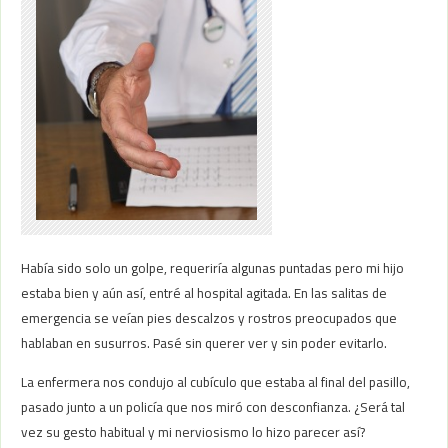
Había sido solo un golpe, requeriría algunas puntadas pero mi hijo
estaba bien y aún así, entré al hospital agitada. En las salitas de
emergencia se veían pies descalzos y rostros preocupados que
hablaban en susurros. Pasé sin querer ver y sin poder evitarlo.
La enfermera nos condujo al cubículo que estaba al final del pasillo,
pasado junto a un policía que nos miró con desconfianza. ¿Será tal
vez su gesto habitual y mi nerviosismo lo hizo parecer así?