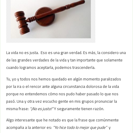
La vida no es justa. Eso es una gran verdad. Es más, la considero una
de las grandes verdades de la vida y tan importante que solamente
cuando logramos aceptarla, podemos trascenderla.
Tu, yo y todos nos hemos quedado en algún momento paralizados
por la ira o el rencor ante alguna circunstancia dolorosa de la vida
porque no entendemos cómo nos pudo haber pasado lo que nos
pasó. Una y otra vez escucho gente en mis grupos pronunciar la
misma frase:
“¡No es justo!”
Y seguramente tienen razón.
Algo interesante que he notado es que la frase que comúnmente
acompaña a la anterior es:
“Yo hice todo lo mejor que pude”
y