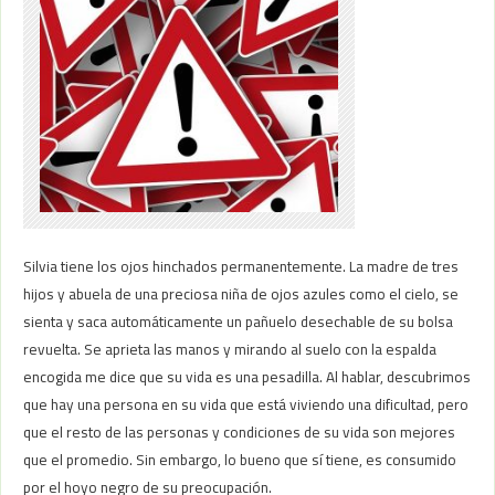
Silvia tiene los ojos hinchados permanentemente. La madre de tres
hijos y abuela de una preciosa niña de ojos azules como el cielo, se
sienta y saca automáticamente un pañuelo desechable de su bolsa
revuelta. Se aprieta las manos y mirando al suelo con la espalda
encogida me dice que su vida es una pesadilla. Al hablar, descubrimos
que hay una persona en su vida que está viviendo una dificultad, pero
que el resto de las personas y condiciones de su vida son mejores
que el promedio. Sin embargo, lo bueno que sí tiene, es consumido
por el hoyo negro de su preocupación.