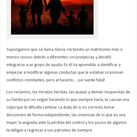
Supongamos que se llama Gloria. Ha tenido un matrimonio más o
menos rocoso debido a diferentes circunstancias y decidió
integrarse a un grupo de ayuda. En él ha aprendido a identificar y
empezar a modificar algunas conductas que le estaban ocasionan
conflictos constantes, pero al hacerlo… ¡se siente fatal!
Los reclamos, las miradas heridas, las quejas y demás respuestas de
su familia por no seguir haciendo lo que siempre hacía, le causan una
culpa que le dificulta cambiar. La duda de si es correcto tomar
decisiones de forma independiente, las creencias de lo que es una
mujer, la angustia ante la pérdida del control y los juicios de algunos
la obligan a regresar a sus patrones de siempre.