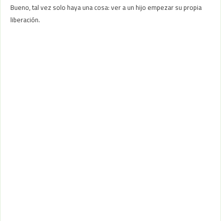
Bueno, tal vez solo haya una cosa: ver a un hijo empezar su propia
liberación.