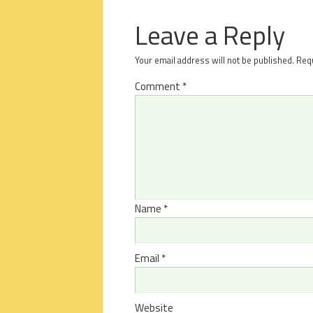
Leave a Reply
Your email address will not be published.
Requ
Comment
*
Name
*
Email
*
Website