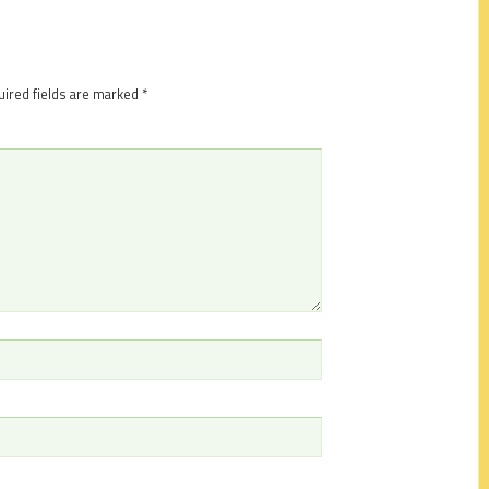
ired fields are marked
*