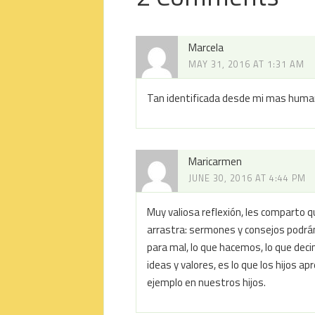
Marcela
MAY 31, 2016 AT 1:31 AM
Tan identificada desde mi mas human
Maricarmen
JUNE 30, 2016 AT 4:44 PM
Muy valiosa reflexión, les comparto qu
arrastra: sermones y consejos podrán
para mal, lo que hacemos, lo que dec
ideas y valores, es lo que los hijos 
ejemplo en nuestros hijos.