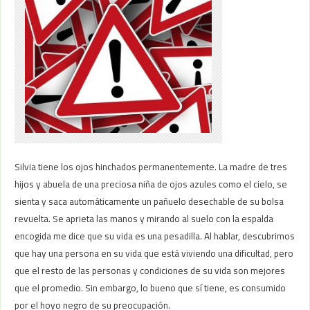
Silvia tiene los ojos hinchados permanentemente. La madre de tres
hijos y abuela de una preciosa niña de ojos azules como el cielo, se
sienta y saca automáticamente un pañuelo desechable de su bolsa
revuelta. Se aprieta las manos y mirando al suelo con la espalda
encogida me dice que su vida es una pesadilla. Al hablar, descubrimos
que hay una persona en su vida que está viviendo una dificultad, pero
que el resto de las personas y condiciones de su vida son mejores
que el promedio. Sin embargo, lo bueno que sí tiene, es consumido
por el hoyo negro de su preocupación.