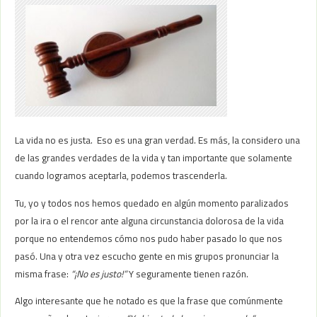
La vida no es justa. Eso es una gran verdad. Es más, la considero una
de las grandes verdades de la vida y tan importante que solamente
cuando logramos aceptarla, podemos trascenderla.
Tu, yo y todos nos hemos quedado en algún momento paralizados
por la ira o el rencor ante alguna circunstancia dolorosa de la vida
porque no entendemos cómo nos pudo haber pasado lo que nos
pasó. Una y otra vez escucho gente en mis grupos pronunciar la
misma frase:
“¡No es justo!”
Y seguramente tienen razón.
Algo interesante que he notado es que la frase que comúnmente