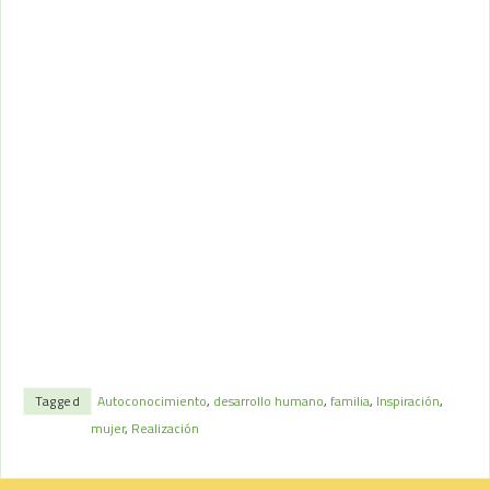
Tagged
Autoconocimiento
,
desarrollo humano
,
familia
,
Inspiración
,
mujer
,
Realización