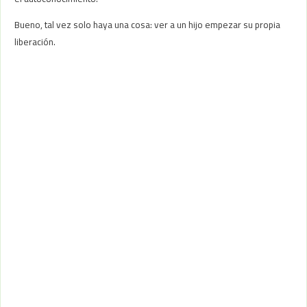
Bueno, tal vez solo haya una cosa: ver a un hijo empezar su propia
liberación.