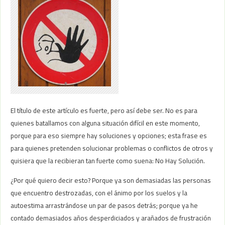
El título de este artículo es fuerte, pero así debe ser. No es para
quienes batallamos con alguna situación difícil en este momento,
porque para eso siempre hay soluciones y opciones; esta frase es
para quienes pretenden solucionar problemas o conflictos de otros y
quisiera que la recibieran tan fuerte como suena: No Hay Solución.
¿Por qué quiero decir esto? Porque ya son demasiadas las personas
que encuentro destrozadas, con el ánimo por los suelos y la
autoestima arrastrándose un par de pasos detrás; porque ya he
contado demasiados años desperdiciados y arañados de frustración