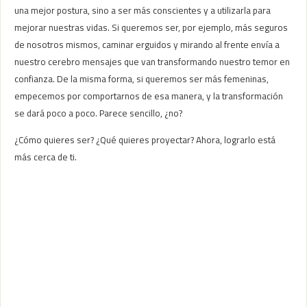
una mejor postura, sino a ser más conscientes y a utilizarla para
mejorar nuestras vidas. Si queremos ser, por ejemplo, más seguros
de nosotros mismos, caminar erguidos y mirando al frente envía a
nuestro cerebro mensajes que van transformando nuestro temor en
confianza. De la misma forma, si queremos ser más femeninas,
empecemos por comportarnos de esa manera, y la transformación
se dará poco a poco. Parece sencillo, ¿no?
¿Cómo quieres ser? ¿Qué quieres proyectar? Ahora, lograrlo está
más cerca de ti.