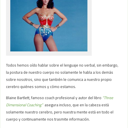
Todos hemos oído hablar sobre el lenguaje no verbal, sin embargo,
la postura de nuestro cuerpo no solamente le habla a los demás
sobre nosotros, sino que también le comunica a nuestro propio
cerebro quiénes somos y cómo estamos.
Blaine Bartlett, famoso coach profesional y autor del libro
“Three
Dimensional Coaching”
asegura incluso, que en la cabeza está
solamente nuestro cerebro, pero nuestra mente está en todo el
cuerpo y continuamente nos trasmite información.