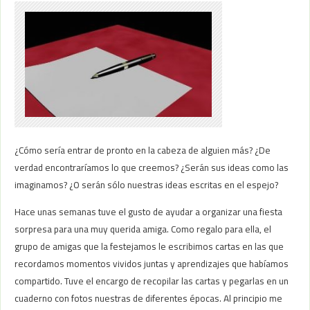
¿Cómo sería entrar de pronto en la cabeza de alguien más? ¿De
verdad encontraríamos lo que creemos? ¿Serán sus ideas como las
imaginamos? ¿O serán sólo nuestras ideas escritas en el espejo?
Hace unas semanas tuve el gusto de ayudar a organizar una fiesta
sorpresa para una muy querida amiga. Como regalo para ella, el
grupo de amigas que la festejamos le escribimos cartas en las que
recordamos momentos vividos juntas y aprendizajes que habíamos
compartido. Tuve el encargo de recopilar las cartas y pegarlas en un
cuaderno con fotos nuestras de diferentes épocas. Al principio me