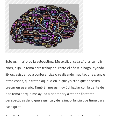
Este es mi año de la autoestima. Me explico: cada año, al cumplir
años, elijo un tema para trabajar durante el año y lo hago leyendo
libros, asistiendo a conferencias o realizando meditaciones, entre
otras cosas, que traten aquello en lo que yo creo que necesito
crecer en ese año. También me es muy útil hablar con la gente de
ese tema porque me ayuda a aclararlo y a tener diferentes
perspectivas de lo que significa y de la importancia que tiene para
cada quien.