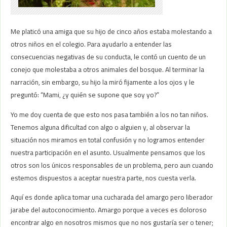
Me platicó una amiga que su hijo de cinco años estaba molestando a
otros niños en el colegio. Para ayudarlo a entender las
consecuencias negativas de su conducta, le contó un cuento de un
conejo que molestaba a otros animales del bosque. Al terminar la
narración, sin embargo, su hijo la miró fijamente a los ojos y le
preguntó: “Mami, ¿y quién se supone que soy yo?”
Yo me doy cuenta de que esto nos pasa también a los no tan niños.
Tenemos alguna dificultad con algo o alguien y, al observar la
situación nos miramos en total confusión y no logramos entender
nuestra participación en el asunto. Usualmente pensamos que los
otros son los únicos responsables de un problema, pero aun cuando
estemos dispuestos a aceptar nuestra parte, nos cuesta verla.
Aquí es donde aplica tomar una cucharada del amargo pero liberador
jarabe del autoconocimiento. Amargo porque a veces es doloroso
encontrar algo en nosotros mismos que no nos gustaría ser o tener;