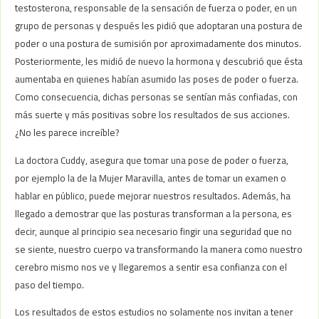
testosterona, responsable de la sensación de fuerza o poder, en un
grupo de personas y después les pidió que adoptaran una postura de
poder o una postura de sumisión por aproximadamente dos minutos.
Posteriormente, les midió de nuevo la hormona y descubrió que ésta
aumentaba en quienes habían asumido las poses de poder o fuerza.
Como consecuencia, dichas personas se sentían más confiadas, con
más suerte y más positivas sobre los resultados de sus acciones.
¿No les parece increíble?
La doctora Cuddy, asegura que tomar una pose de poder o fuerza,
por ejemplo la de la Mujer Maravilla, antes de tomar un examen o
hablar en público, puede mejorar nuestros resultados. Además, ha
llegado a demostrar que las posturas transforman a la persona, es
decir, aunque al principio sea necesario fingir una seguridad que no
se siente, nuestro cuerpo va transformando la manera como nuestro
cerebro mismo nos ve y llegaremos a sentir esa confianza con el
paso del tiempo.
Los resultados de estos estudios no solamente nos invitan a tener