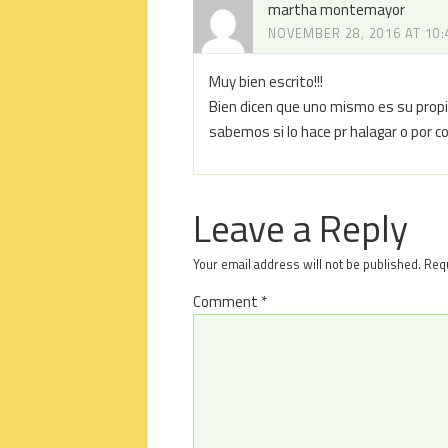
martha montemayor
NOVEMBER 28, 2016 AT 10
Muy bien escrito!!!
Bien dicen que uno mismo es su propio
sabemos si lo hace pr halagar o por 
Leave a Reply
Your email address will not be published.
Requ
Comment
*