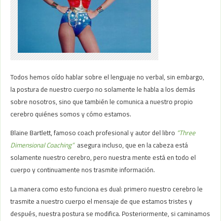
Todos hemos oído hablar sobre el lenguaje no verbal, sin embargo,
la postura de nuestro cuerpo no solamente le habla a los demás
sobre nosotros, sino que también le comunica a nuestro propio
cerebro quiénes somos y cómo estamos.
Blaine Bartlett, famoso coach profesional y autor del libro
“Three
Dimensional Coaching”
asegura incluso, que en la cabeza está
solamente nuestro cerebro, pero nuestra mente está en todo el
cuerpo y continuamente nos trasmite información.
La manera como esto funciona es dual: primero nuestro cerebro le
trasmite a nuestro cuerpo el mensaje de que estamos tristes y
después, nuestra postura se modifica. Posteriormente, si caminamos