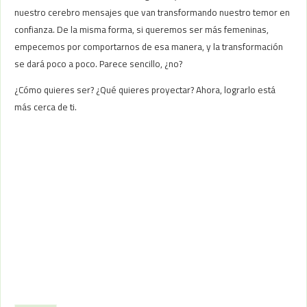
nuestro cerebro mensajes que van transformando nuestro temor en
confianza. De la misma forma, si queremos ser más femeninas,
empecemos por comportarnos de esa manera, y la transformación
se dará poco a poco. Parece sencillo, ¿no?
¿Cómo quieres ser? ¿Qué quieres proyectar? Ahora, lograrlo está
más cerca de ti.