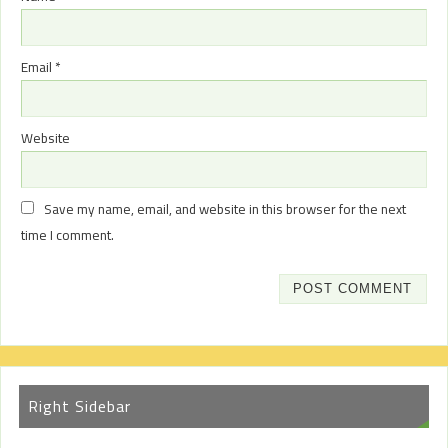
Email
*
Website
Save my name, email, and website in this browser for the next
time I comment.
Right Sidebar