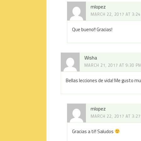
mlopez
MARCH 22, 2017 AT 3:2
Que bueno!! Gracias!
Wisha
MARCH 21, 2017 AT 9:30 P
Bellas lecciones de vida! Me gusto muc
mlopez
MARCH 22, 2017 AT 3:2
Gracias a ti!! Saludos