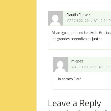
Claudia Chavez
MARCH 22, 2017 AT 10:34 
Mi amigo querido no te olvido. Gracias
los grandes aprendizajes juntos
mlopez
MARCH 23, 2017 AT 3:1
Un abrazo Clau!
Leave a Reply