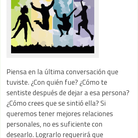
Piensa en la última conversación que
tuviste. ¿Con quién fue? ¿Cómo te
sentiste después de dejar a esa persona?
¿Cómo crees que se sintió ella? Si
queremos tener mejores relaciones
personales, no es suficiente con
desearlo. Lograrlo requerirá que