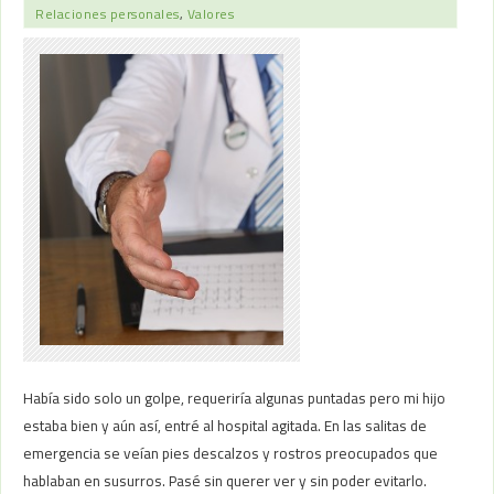
Relaciones personales
,
Valores
Había sido solo un golpe, requeriría algunas puntadas pero mi hijo
estaba bien y aún así, entré al hospital agitada. En las salitas de
emergencia se veían pies descalzos y rostros preocupados que
hablaban en susurros. Pasé sin querer ver y sin poder evitarlo.