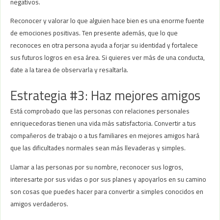
negativos.
Reconocer y valorar lo que alguien hace bien es una enorme fuente
de emociones positivas. Ten presente además, que lo que
reconoces en otra persona ayuda a forjar su identidad y fortalece
sus futuros logros en esa área. Si quieres ver más de una conducta,
date a la tarea de observarla y resaltarla.
Estrategia #3: Haz mejores amigos
Está comprobado que las personas con relaciones personales
enriquecedoras tienen una vida más satisfactoria. Convertir a tus
compañeros de trabajo o a tus familiares en mejores amigos hará
que las dificultades normales sean más llevaderas y simples.
Llamar a las personas por su nombre, reconocer sus logros,
interesarte por sus vidas o por sus planes y apoyarlos en su camino
son cosas que puedes hacer para convertir a simples conocidos en
amigos verdaderos.