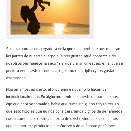
Si entráramos a una regadera en la que solamente se nos mojaran
las partes de nuestro cuerpo que nos gustan ¿qué porcentaje de
nosotros permanecería seco? Y si nos dieran un espejo en el que se
pudiera ver nuestra prudencia, egoísmo o disciplina ¿nos gustaría
asomarnos?
Nos amamos, es cierto, el problema es que no lo hacemos
incondicionalmente. En algún momento de nuestra infancia se nos
dijo que para ser amados, había que cumplir algunos requisitos. Lo
que esto hizo es que no nos consideráramos dignos de ser amados
como somos, por el simple hecho de existir, sino que aprendimos
que el amor era producto del esfuerzo y de qué tanto podíamos