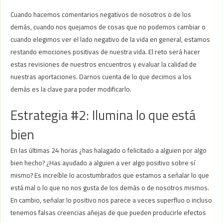
Cuando hacemos comentarios negativos de nosotros o de los
demás, cuando nos quejamos de cosas que no podemos cambiar o
cuando elegimos ver el lado negativo de la vida en general, estamos
restando emociones positivas de nuestra vida. El reto será hacer
estas revisiones de nuestros encuentros y evaluar la calidad de
nuestras aportaciones. Darnos cuenta de lo que decimos a los
demás es la clave para poder modificarlo.
Estrategia #2: Ilumina lo que está
bien
En las últimas 24 horas ¿has halagado o felicitado a alguien por algo
bien hecho? ¿Has ayudado a alguien a ver algo positivo sobre sí
mismo? Es increíble lo acostumbrados que estamos a señalar lo que
está mal o lo que no nos gusta de los demás o de nosotros mismos.
En cambio, señalar lo positivo nos parece a veces superfluo o incluso
tenemos falsas creencias añejas de que pueden producirle efectos