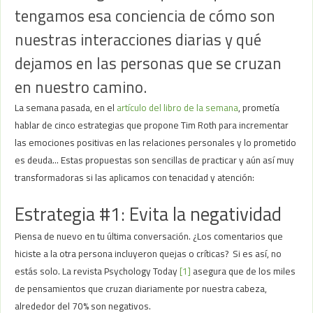
tengamos esa conciencia de cómo son
nuestras interacciones diarias y qué
dejamos en las personas que se cruzan
en nuestro camino.
La semana pasada, en el
artículo del libro de la semana
, prometía
hablar de cinco estrategias que propone Tim Roth para incrementar
las emociones positivas en las relaciones personales y lo prometido
es deuda… Estas propuestas son sencillas de practicar y aún así muy
transformadoras si las aplicamos con tenacidad y atención:
Estrategia #1: Evita la negatividad
Piensa de nuevo en tu última conversación. ¿Los comentarios que
hiciste a la otra persona incluyeron quejas o críticas? Si es así, no
estás solo. La revista Psychology Today
[1]
asegura que de los miles
de pensamientos que cruzan diariamente por nuestra cabeza,
alrededor del 70% son negativos.