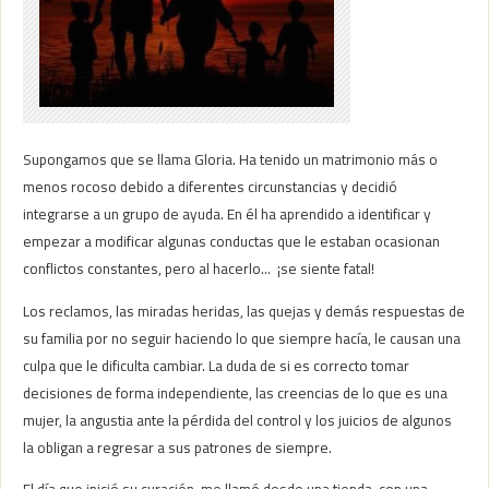
Supongamos que se llama Gloria. Ha tenido un matrimonio más o
menos rocoso debido a diferentes circunstancias y decidió
integrarse a un grupo de ayuda. En él ha aprendido a identificar y
empezar a modificar algunas conductas que le estaban ocasionan
conflictos constantes, pero al hacerlo… ¡se siente fatal!
Los reclamos, las miradas heridas, las quejas y demás respuestas de
su familia por no seguir haciendo lo que siempre hacía, le causan una
culpa que le dificulta cambiar. La duda de si es correcto tomar
decisiones de forma independiente, las creencias de lo que es una
mujer, la angustia ante la pérdida del control y los juicios de algunos
la obligan a regresar a sus patrones de siempre.