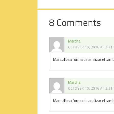
8 Comments
Martha
OCTOBER 10, 2016 AT 2:21
Maravillosa forma de analizar el cam
Martha
OCTOBER 10, 2016 AT 2:21
Maravillosa forma de analizar el cam