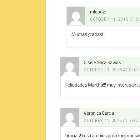
mlopez
OCTOBER 11, 2016 AT 3
Muchas gracias!
Gisele Saca Kawas
OCTOBER 10, 2016 AT 8:10
Felicidades Martha!!! muy interesante
Veronica Garcia
OCTOBER 11, 2016 AT 7:32
Gracias! Los cambios para mejorar s