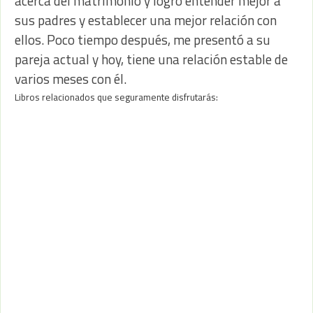
acerca del matrimonio y logró entender mejor a
sus padres y establecer una mejor relación con
ellos. Poco tiempo después, me presentó a su
pareja actual y hoy, tiene una relación estable de
varios meses con él.
Libros relacionados que seguramente disfrutarás: