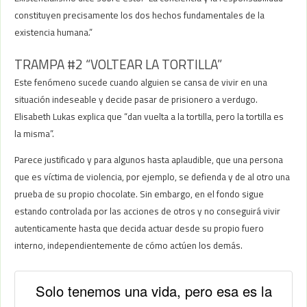
constituyen precisamente los dos hechos fundamentales de la
existencia humana.”
TRAMPA #2 “VOLTEAR LA TORTILLA”
Este fenómeno sucede cuando alguien se cansa de vivir en una
situación indeseable y decide pasar de prisionero a verdugo.
Elisabeth Lukas explica que “dan vuelta a la tortilla, pero la tortilla es
la misma”.
Parece justificado y para algunos hasta aplaudible, que una persona
que es víctima de violencia, por ejemplo, se defienda y de al otro una
prueba de su propio chocolate. Sin embargo, en el fondo sigue
estando controlada por las acciones de otros y no conseguirá vivir
autenticamente hasta que decida actuar desde su propio fuero
interno, independientemente de cómo actúen los demás.
Solo tenemos una vida, pero esa es la