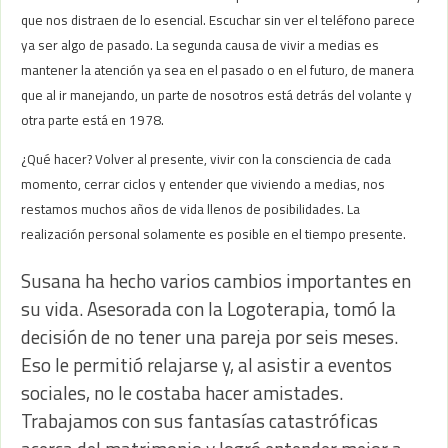
que nos distraen de lo esencial. Escuchar sin ver el teléfono parece
ya ser algo de pasado. La segunda causa de vivir a medias es
mantener la atención ya sea en el pasado o en el futuro, de manera
que al ir manejando, un parte de nosotros está detrás del volante y
otra parte está en 1978.
¿Qué hacer? Volver al presente, vivir con la consciencia de cada
momento, cerrar ciclos y entender que viviendo a medias, nos
restamos muchos años de vida llenos de posibilidades. La
realización personal solamente es posible en el tiempo presente.
Susana ha hecho varios cambios importantes en
su vida. Asesorada con la Logoterapia, tomó la
decisión de no tener una pareja por seis meses.
Eso le permitió relajarse y, al asistir a eventos
sociales, no le costaba hacer amistades.
Trabajamos con sus fantasías catastróficas