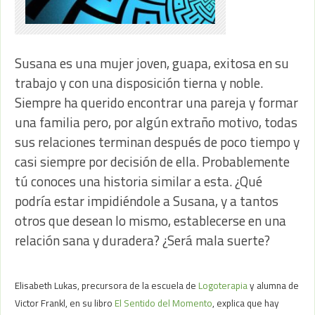
Susana es una mujer joven, guapa, exitosa en su
trabajo y con una disposición tierna y noble.
Siempre ha querido encontrar una pareja y formar
una familia pero, por algún extraño motivo, todas
sus relaciones terminan después de poco tiempo y
casi siempre por decisión de ella. Probablemente
tú conoces una historia similar a esta. ¿Qué
podría estar impidiéndole a Susana, y a tantos
otros que desean lo mismo, establecerse en una
relación sana y duradera? ¿Será mala suerte?
Elisabeth Lukas, precursora de la escuela de
Logoterapia
y alumna de
Victor Frankl, en su libro
El Sentido del Momento
, explica que hay