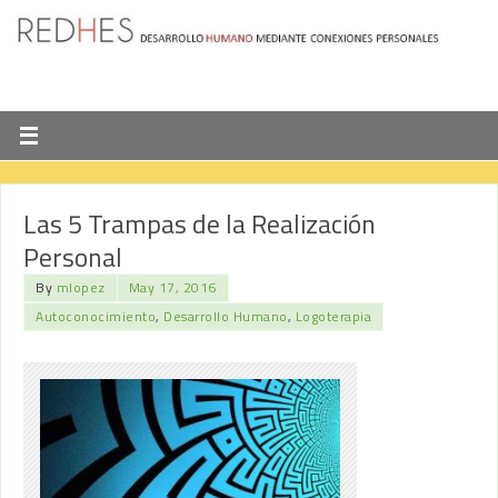
Las 5 Trampas de la Realización
Personal
By
mlopez
May 17, 2016
Autoconocimiento
,
Desarrollo Humano
,
Logoterapia