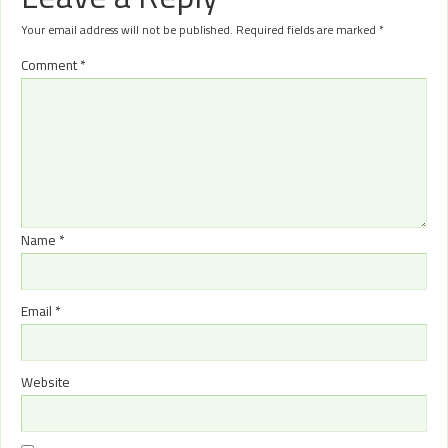
Your email address will not be published.
Required fields are marked
*
Comment
*
Name
*
Email
*
Website