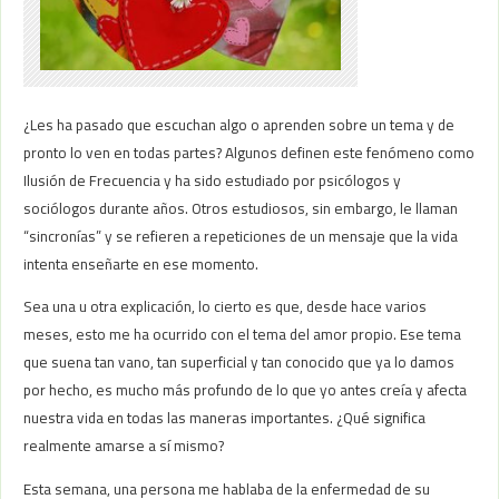
¿Les ha pasado que escuchan algo o aprenden sobre un tema y de
pronto lo ven en todas partes? Algunos definen este fenómeno como
Ilusión de Frecuencia y ha sido estudiado por psicólogos y
sociólogos durante años. Otros estudiosos, sin embargo, le llaman
“sincronías” y se refieren a repeticiones de un mensaje que la vida
intenta enseñarte en ese momento.
Sea una u otra explicación, lo cierto es que, desde hace varios
meses, esto me ha ocurrido con el tema del amor propio. Ese tema
que suena tan vano, tan superficial y tan conocido que ya lo damos
por hecho, es mucho más profundo de lo que yo antes creía y afecta
nuestra vida en todas las maneras importantes. ¿Qué significa
realmente amarse a sí mismo?
Esta semana, una persona me hablaba de la enfermedad de su