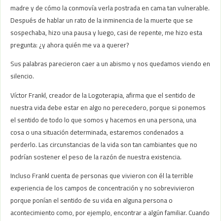
madre y de cómo la conmovía verla postrada en cama tan vulnerable.
Después de hablar un rato de la inminencia de la muerte que se
sospechaba, hizo una pausa y luego, casi de repente, me hizo esta
pregunta: ¿y ahora quién me va a querer?
Sus palabras parecieron caer a un abismo y nos quedamos viendo en
silencio.
Víctor Frankl, creador de la Logoterapia, afirma que el sentido de
nuestra vida debe estar en algo no perecedero, porque si ponemos
el sentido de todo lo que somos y hacemos en una persona, una
cosa o una situación determinada, estaremos condenados a
perderlo. Las circunstancias de la vida son tan cambiantes que no
podrían sostener el peso de la razón de nuestra existencia.
Incluso Frankl cuenta de personas que vivieron con él la terrible
experiencia de los campos de concentración y no sobrevivieron
porque ponían el sentido de su vida en alguna persona o
acontecimiento como, por ejemplo, encontrar a algún familiar. Cuando