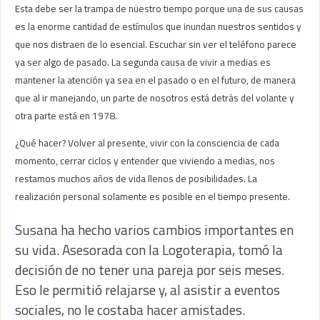
Esta debe ser la trampa de nuestro tiempo porque una de sus causas
es la enorme cantidad de estímulos que inundan nuestros sentidos y
que nos distraen de lo esencial. Escuchar sin ver el teléfono parece
ya ser algo de pasado. La segunda causa de vivir a medias es
mantener la atención ya sea en el pasado o en el futuro, de manera
que al ir manejando, un parte de nosotros está detrás del volante y
otra parte está en 1978.
¿Qué hacer? Volver al presente, vivir con la consciencia de cada
momento, cerrar ciclos y entender que viviendo a medias, nos
restamos muchos años de vida llenos de posibilidades. La
realización personal solamente es posible en el tiempo presente.
Susana ha hecho varios cambios importantes en
su vida. Asesorada con la Logoterapia, tomó la
decisión de no tener una pareja por seis meses.
Eso le permitió relajarse y, al asistir a eventos
sociales, no le costaba hacer amistades.