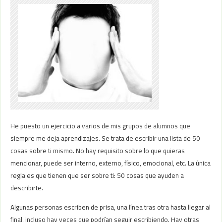
He puesto un ejercicio a varios de mis grupos de alumnos que
siempre me deja aprendizajes. Se trata de escribir una lista de 50
cosas sobre ti mismo. No hay requisito sobre lo que quieras
mencionar, puede ser interno, externo, físico, emocional, etc. La única
regla es que tienen que ser sobre ti: 50 cosas que ayuden a
describirte.
Algunas personas escriben de prisa, una línea tras otra hasta llegar al
final, incluso hay veces que podrían seguir escribiendo. Hay otras