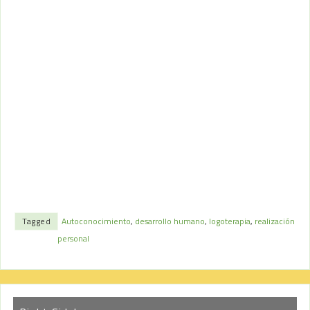
Tagged
Autoconocimiento
,
desarrollo humano
,
logoterapia
,
realización
personal