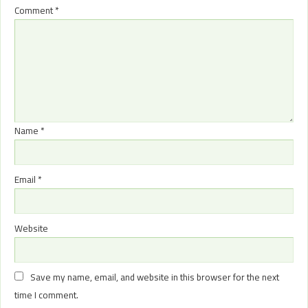
Comment
*
Name
*
Email
*
Website
Save my name, email, and website in this browser for the next
time I comment.