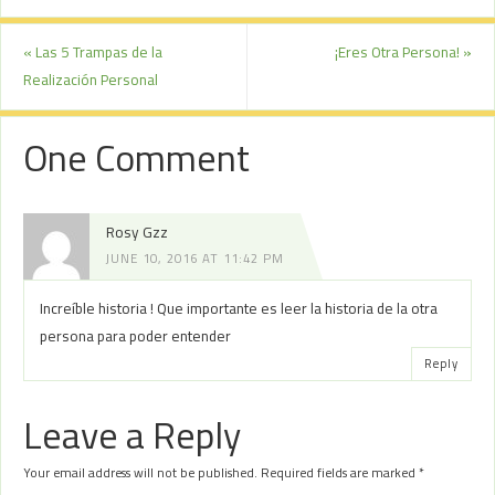
«
Las 5 Trampas de la
¡Eres Otra Persona!
»
Realización Personal
One Comment
Rosy Gzz
JUNE 10, 2016 AT 11:42 PM
Increíble historia ! Que importante es leer la historia de la otra
persona para poder entender
Reply
Leave a Reply
Your email address will not be published.
Required fields are marked
*