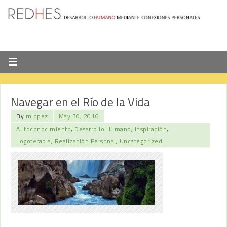
Navegar en el Río de la Vida
By
mlopez
May 30, 2016
Autoconocimiento
,
Desarrollo Humano
,
Inspiración
,
Logoterapia
,
Realización Personal
,
Uncategorized