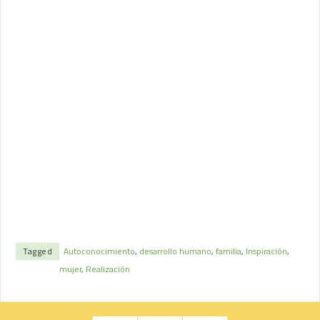
Tagged
Autoconocimiento
,
desarrollo humano
,
familia
,
Inspiración
,
mujer
,
Realización