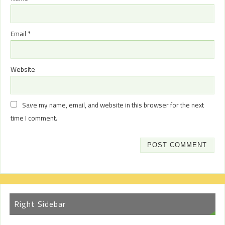
Email
*
Website
Save my name, email, and website in this browser for the next
time I comment.
Right Sidebar