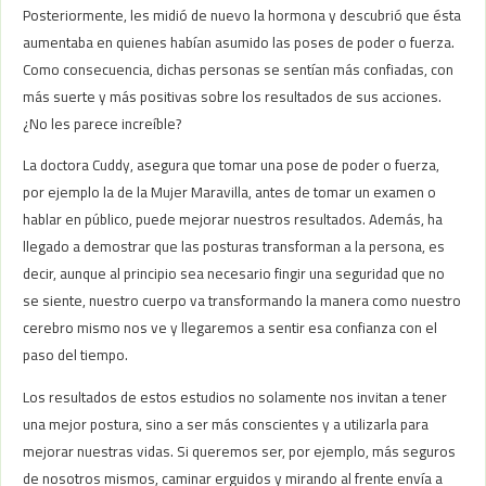
Posteriormente, les midió de nuevo la hormona y descubrió que ésta
aumentaba en quienes habían asumido las poses de poder o fuerza.
Como consecuencia, dichas personas se sentían más confiadas, con
más suerte y más positivas sobre los resultados de sus acciones.
¿No les parece increíble?
La doctora Cuddy, asegura que tomar una pose de poder o fuerza,
por ejemplo la de la Mujer Maravilla, antes de tomar un examen o
hablar en público, puede mejorar nuestros resultados. Además, ha
llegado a demostrar que las posturas transforman a la persona, es
decir, aunque al principio sea necesario fingir una seguridad que no
se siente, nuestro cuerpo va transformando la manera como nuestro
cerebro mismo nos ve y llegaremos a sentir esa confianza con el
paso del tiempo.
Los resultados de estos estudios no solamente nos invitan a tener
una mejor postura, sino a ser más conscientes y a utilizarla para
mejorar nuestras vidas. Si queremos ser, por ejemplo, más seguros
de nosotros mismos, caminar erguidos y mirando al frente envía a