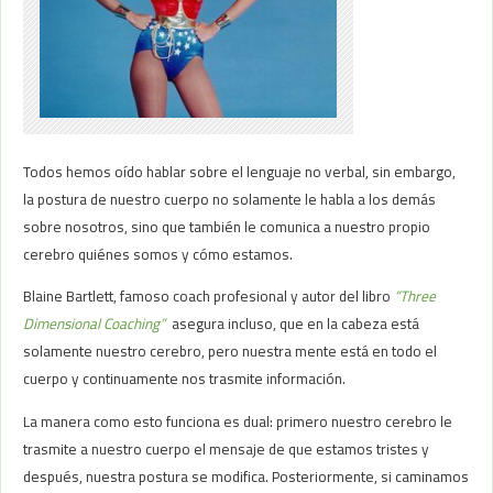
Todos hemos oído hablar sobre el lenguaje no verbal, sin embargo,
la postura de nuestro cuerpo no solamente le habla a los demás
sobre nosotros, sino que también le comunica a nuestro propio
cerebro quiénes somos y cómo estamos.
Blaine Bartlett, famoso coach profesional y autor del libro
“Three
Dimensional Coaching”
asegura incluso, que en la cabeza está
solamente nuestro cerebro, pero nuestra mente está en todo el
cuerpo y continuamente nos trasmite información.
La manera como esto funciona es dual: primero nuestro cerebro le
trasmite a nuestro cuerpo el mensaje de que estamos tristes y
después, nuestra postura se modifica. Posteriormente, si caminamos