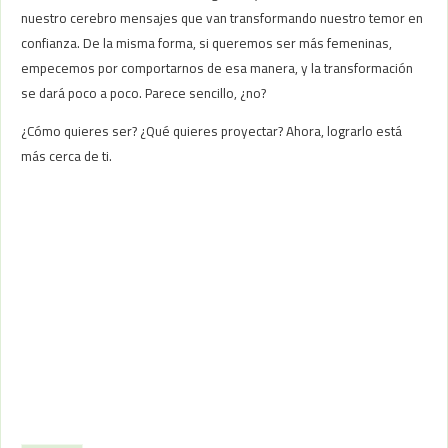
nuestro cerebro mensajes que van transformando nuestro temor en
confianza. De la misma forma, si queremos ser más femeninas,
empecemos por comportarnos de esa manera, y la transformación
se dará poco a poco. Parece sencillo, ¿no?
¿Cómo quieres ser? ¿Qué quieres proyectar? Ahora, lograrlo está
más cerca de ti.