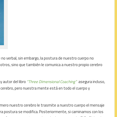
 no verbal, sin embargo, la postura de nuestro cuerpo no
otros, sino que también le comunica a nuestro propio cerebro
y autor del libro
“Three Dimensional Coaching”
asegura incluso,
cerebro, pero nuestra mente está en todo el cuerpo y
.
imero nuestro cerebro le trasmite a nuestro cuerpo el mensaje
a postura se modifica. Posteriormente, si caminamos con los