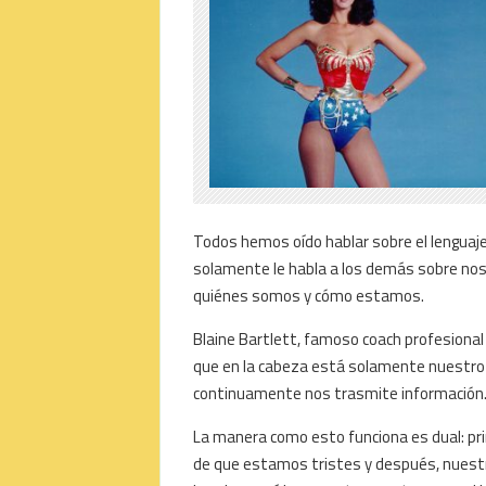
Todos hemos oído hablar sobre el lenguaje
solamente le habla a los demás sobre nos
quiénes somos y cómo estamos.
Blaine Bartlett, famoso coach profesional 
que en la cabeza está solamente nuestro 
continuamente nos trasmite información
La manera como esto funciona es dual: pr
de que estamos tristes y después, nuestr