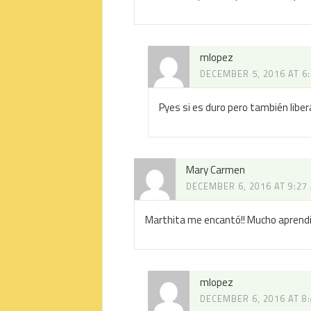
mlopez
DECEMBER 5, 2016 AT 6
Pyes si es duro pero también liber
Mary Carmen
DECEMBER 6, 2016 AT 9:27
Marthita me encantó!! Mucho aprendi
mlopez
DECEMBER 6, 2016 AT 8