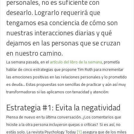
personales, no es suficiente con
desearlo. Lograrlo requerirá que
tengamos esa conciencia de cómo son
nuestras interacciones diarias y qué
dejamos en las personas que se cruzan
en nuestro camino.
La semana pasada, en el
artículo del libro de la semana
, prometía
hablar de cinco estrategias que propone Tim Roth para incrementar
las emociones positivas en las relaciones personales y lo prometido
es deuda… Estas propuestas son sencillas de practicar y aún así muy
transformadoras si las aplicamos con tenacidad y atención:
Estrategia #1: Evita la negatividad
Piensa de nuevo en tu última conversación. ¿Los comentarios que
hiciste a la otra persona incluyeron quejas o críticas? Si es así, no
estás solo. La revista Psychology Today
[1]
asegura que de los miles