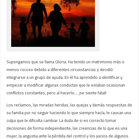
Supongamos que se llama Gloria. Ha tenido un matrimonio más o
menos rocoso debido a diferentes circunstancias y decidió
integrarse a un grupo de ayuda. En él ha aprendido a identificar y
empezar a modificar algunas conductas que le estaban ocasionan
conflictos constantes, pero al hacerlo… ¡se siente fatal!
Los reclamos, las miradas heridas, las quejas y demás respuestas de
su familia por no seguir haciendo lo que siempre hacía, le causan una
culpa que le dificulta cambiar. La duda de si es correcto tomar
decisiones de forma independiente, las creencias de lo que es una
mujer, la angustia ante la pérdida del control y los juicios de algunos