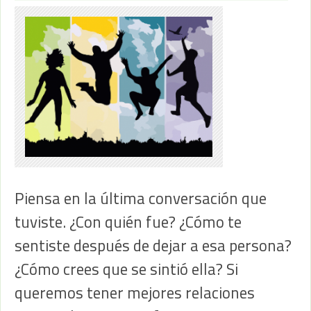
Piensa en la última conversación que
tuviste. ¿Con quién fue? ¿Cómo te
sentiste después de dejar a esa persona?
¿Cómo crees que se sintió ella? Si
queremos tener mejores relaciones