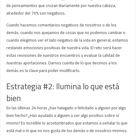
de pensamientos que cruzan diariamente por nuestra cabeza,
alrededor del 70% son negativos.
Cuando hacemos comentarios negativos de nosotros o de los
demás, cuando nos quejamos de cosas que no podemos cambiar o
cuando elegimos ver el lado negativo de la vida en general, estamos
restando emociones positivas de nuestra vida. El reto será hacer
estas revisiones de nuestros encuentros y evaluar la calidad de
nuestras aportaciones. Darnos cuenta de lo que decimos a los
demás es la clave para poder modificarlo.
Estrategia #2: Ilumina lo que está
bien
En las últimas 24 horas ¿has halagado o felicitado a alguien por algo
bien hecho? ¿Has ayudado a alguien a ver algo positivo sobre sí
mismo? Es increíble lo acostumbrados que estamos a señalar lo que
está mal o lo que no nos gusta de los demás o de nosotros mismos.