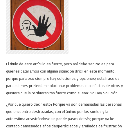
El título de este artículo es fuerte, pero así debe ser. No es para
quienes batallamos con alguna situación difícil en este momento,
porque para eso siempre hay soluciones y opciones; esta frase es
para quienes pretenden solucionar problemas o conflictos de otros y
quisiera que la recibieran tan fuerte como suena: No Hay Solución.
¿Por qué quiero decir esto? Porque ya son demasiadas las personas
que encuentro destrozadas, con el ánimo por los suelos y la
autoestima arrastrándose un par de pasos detrás; porque ya he
contado demasiados años desperdiciados y arañados de frustración