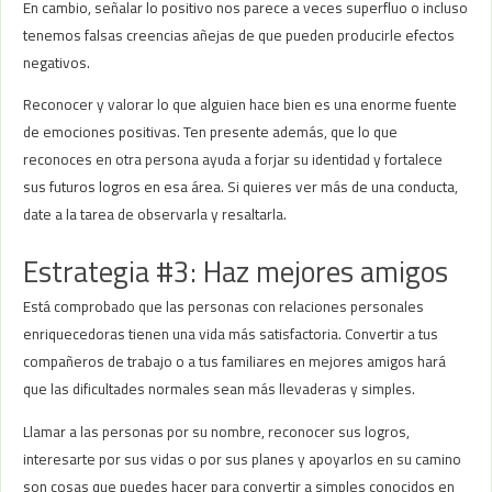
En cambio, señalar lo positivo nos parece a veces superfluo o incluso
tenemos falsas creencias añejas de que pueden producirle efectos
negativos.
Reconocer y valorar lo que alguien hace bien es una enorme fuente
de emociones positivas. Ten presente además, que lo que
reconoces en otra persona ayuda a forjar su identidad y fortalece
sus futuros logros en esa área. Si quieres ver más de una conducta,
date a la tarea de observarla y resaltarla.
Estrategia #3: Haz mejores amigos
Está comprobado que las personas con relaciones personales
enriquecedoras tienen una vida más satisfactoria. Convertir a tus
compañeros de trabajo o a tus familiares en mejores amigos hará
que las dificultades normales sean más llevaderas y simples.
Llamar a las personas por su nombre, reconocer sus logros,
interesarte por sus vidas o por sus planes y apoyarlos en su camino
son cosas que puedes hacer para convertir a simples conocidos en