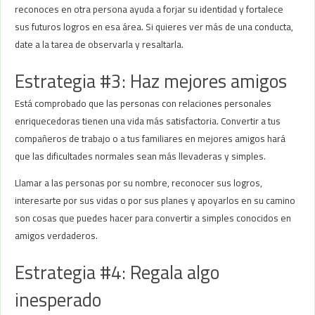
reconoces en otra persona ayuda a forjar su identidad y fortalece
sus futuros logros en esa área. Si quieres ver más de una conducta,
date a la tarea de observarla y resaltarla.
Estrategia #3: Haz mejores amigos
Está comprobado que las personas con relaciones personales
enriquecedoras tienen una vida más satisfactoria. Convertir a tus
compañeros de trabajo o a tus familiares en mejores amigos hará
que las dificultades normales sean más llevaderas y simples.
Llamar a las personas por su nombre, reconocer sus logros,
interesarte por sus vidas o por sus planes y apoyarlos en su camino
son cosas que puedes hacer para convertir a simples conocidos en
amigos verdaderos.
Estrategia #4: Regala algo
inesperado