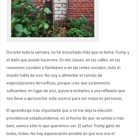
Durante toda la semana, no he escuchado más que un tema: Trump y
el daño que puede hacernos. En mis clases, en las calles, en las
reuniones sociales o familiares o en las redes sociales, todo el
mundo habla de eso. No voy a alimentar el cúmulo de
especulaciones terroríficas, porque creo que ya tenemos
suficientes; en lugar de eso, quisiera invitarlos a una reflexión que
nos lleve a aprovechar este suceso para ser mejores personas.
El aprendizaje más importante que a mí me deja la elección
presidencial estadounidense, es el hecho de que
no vemos
o más
bien, vemos sólo lo que queremos ver. El señor Trump ganó de
todas, todas. No hay equivocación posible en que ese era el