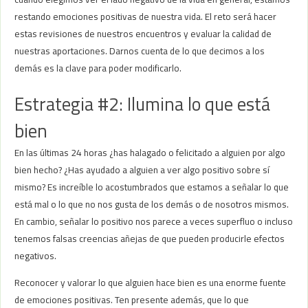
restando emociones positivas de nuestra vida. El reto será hacer
estas revisiones de nuestros encuentros y evaluar la calidad de
nuestras aportaciones. Darnos cuenta de lo que decimos a los
demás es la clave para poder modificarlo.
Estrategia #2: Ilumina lo que está
bien
En las últimas 24 horas ¿has halagado o felicitado a alguien por algo
bien hecho? ¿Has ayudado a alguien a ver algo positivo sobre sí
mismo? Es increíble lo acostumbrados que estamos a señalar lo que
está mal o lo que no nos gusta de los demás o de nosotros mismos.
En cambio, señalar lo positivo nos parece a veces superfluo o incluso
tenemos falsas creencias añejas de que pueden producirle efectos
negativos.
Reconocer y valorar lo que alguien hace bien es una enorme fuente
de emociones positivas. Ten presente además, que lo que