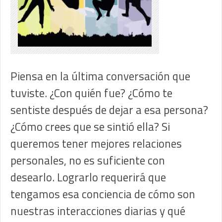
Piensa en la última conversación que
tuviste. ¿Con quién fue? ¿Cómo te
sentiste después de dejar a esa persona?
¿Cómo crees que se sintió ella? Si
queremos tener mejores relaciones
personales, no es suficiente con
desearlo. Lograrlo requerirá que
tengamos esa conciencia de cómo son
nuestras interacciones diarias y qué