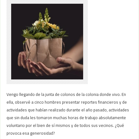
Vengo llegando de la junta de colonos de la colonia donde vivo. En
ella, observé a cinco hombres presentar reportes financieros y de
actividades que habían realizado durante el año pasado, actividades
que sin duda les tomaron muchas horas de trabajo absolutamente
voluntario por el bien de sí mismos y de todos sus vecinos. ¿Qué
provoca esa generosidad?